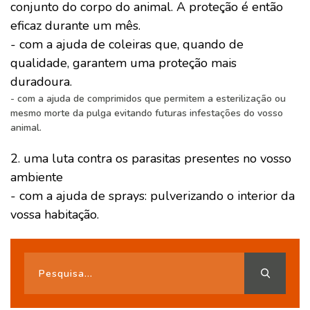
conjunto do corpo do animal. A proteção é então
eficaz durante um mês.
- com a ajuda de coleiras que, quando de
qualidade, garantem uma proteção mais
duradoura.
- com a ajuda de comprimidos que permitem a esterilização ou
mesmo morte da pulga evitando futuras infestações do vosso
animal.
2. uma luta contra os parasitas presentes no vosso
ambiente
- com a ajuda de sprays: pulverizando o interior da
vossa habitação.