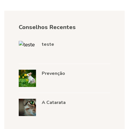
Conselhos Recentes
teste
Prevenção
A Catarata