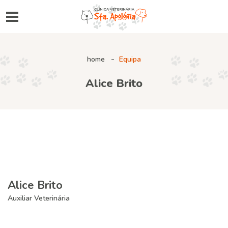
home
Equipa
Alice Brito
Alice Brito
Auxiliar Veterinária