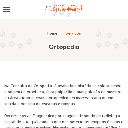
home
Serviços
Ortopedia
Na Consulta de Ortopedia é avaliada a história completa desde
a origem do problema, feita palpação e manipulação do membro
ou área afetada, exame ortopédico em marcha plana ou em
subida e descida de escadas e rampas.
Recorremos ao Diagnóstico por imagem, dispondo de radiologia
digital de alta qualidade, o que nos permite ter imagens ósseas e
articulares muito precisas. Normalmente o exame radiográfico é