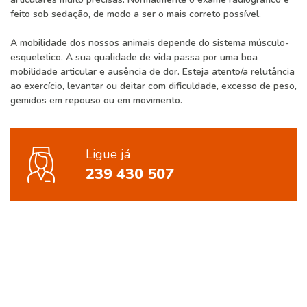
feito sob sedação, de modo a ser o mais correto possível.
A mobilidade dos nossos animais depende do sistema músculo-
esqueletico. A sua qualidade de vida passa por uma boa
mobilidade articular e ausência de dor. Esteja atento/a relutância
ao exercício, levantar ou deitar com dificuldade, excesso de peso,
gemidos em repouso ou em movimento.
Ligue já
239 430 507