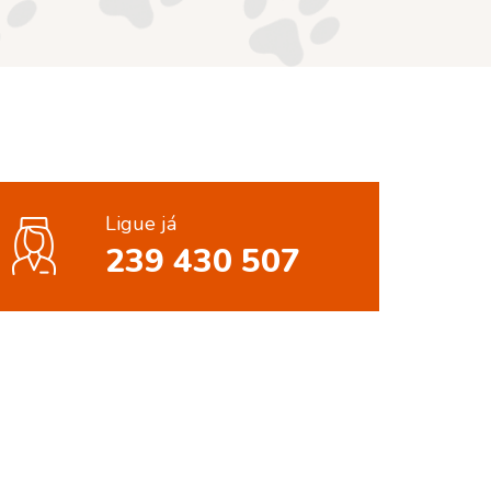
Ligue já
239 430 507