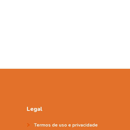
Legal
Termos de uso e privacidade