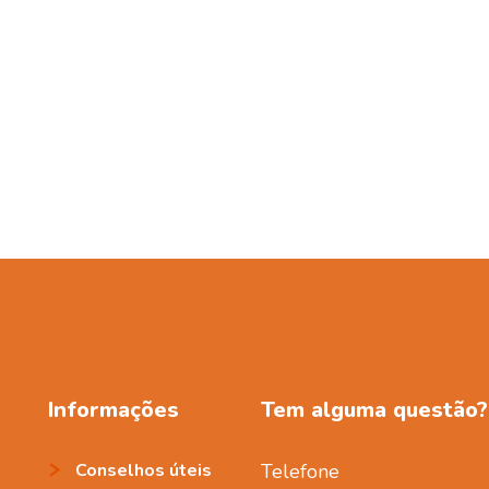
Informações
Tem alguma questão?
Conselhos úteis
Telefone