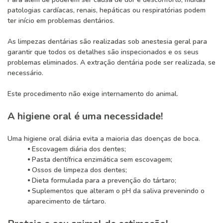
patologias cardíacas, renais, hepáticas ou respiratórias podem
ter início em problemas dentários.
As limpezas dentárias são realizadas sob anestesia geral para
garantir que todos os detalhes são inspecionados e os seus
problemas eliminados. A extração dentária pode ser realizada, se
necessário.
Este procedimento não exige internamento do animal.
A higiene oral é uma necessidade!
Uma higiene oral diária evita a maioria das doenças de boca.
⦁ Escovagem diária dos dentes;
⦁ Pasta dentífrica enzimática sem escovagem;
⦁ Ossos de limpeza dos dentes;
⦁ Dieta formulada para a prevenção do tártaro;
⦁ Suplementos que alteram o pH da saliva prevenindo o
aparecimento de tártaro.