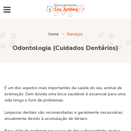
home
Serviços
Odontologia (cuidados Dentários)
É um dos aspetos mais importantes da saúde do seu animal de
estimação. Sem dúvida uma boca saudável é essencial para uma
vida longa e livre de problemas.
Limpezas dentais são recomendadas e geralmente necessárias
anualmente devido à acumulação de tártaro.
Para além de poderem ser causa de dor e desconforto, muitas