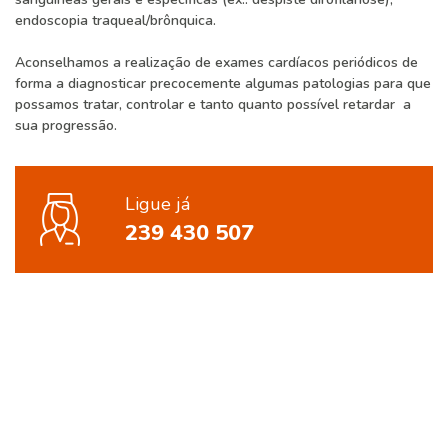
endoscopia traqueal/brônquica.
Aconselhamos a realização de exames cardíacos periódicos de
forma a diagnosticar precocemente algumas patologias para que
possamos tratar, controlar e tanto quanto possível retardar a
sua progressão.
Ligue já
239 430 507