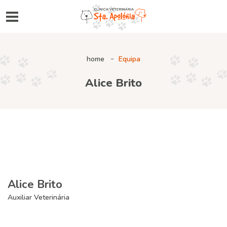
home
Equipa
Alice Brito
Alice Brito
Auxiliar Veterinária